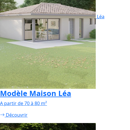
Léa
Modèle Maison Léa
A partir de 70 à 80 m²
Découvrir