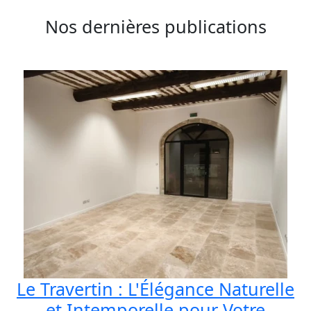
Nos dernières publications
Le Travertin : L'Élégance Naturelle
et Intemporelle pour Votre