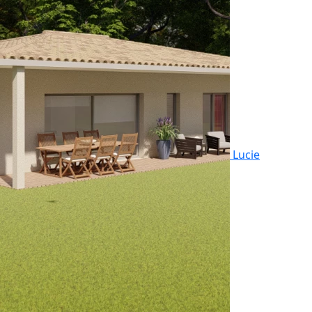
Lucie