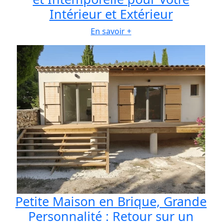
Intérieur et Extérieur
En savoir +
Petite Maison en Brique, Grande
Personnalité : Retour sur un