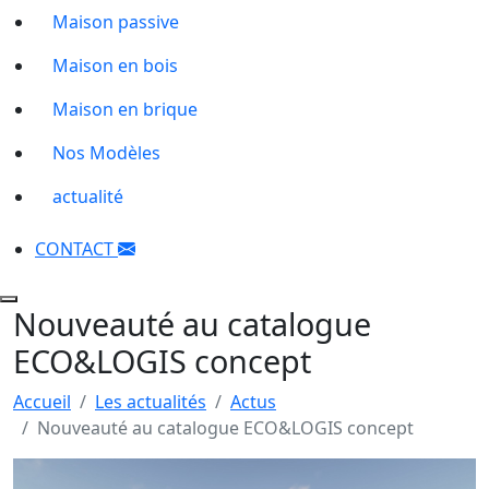
Maison passive
Maison en bois
Maison en brique
Nos Modèles
actualité
CONTACT
Nouveauté au catalogue
ECO&LOGIS concept
Accueil
Les actualités
Actus
Nouveauté au catalogue ECO&LOGIS concept