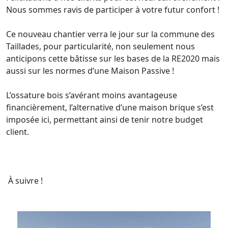
Nous sommes ravis de participer à votre futur confort !
Ce nouveau chantier verra le jour sur la commune des
Taillades, pour particularité, non seulement nous
anticipons cette bâtisse sur les bases de la RE2020 mais
aussi sur les normes d’une Maison Passive !
L’ossature bois s’avérant moins avantageuse
financièrement, l’alternative d’une maison brique s’est
imposée ici, permettant ainsi de tenir notre budget
client.
À suivre !