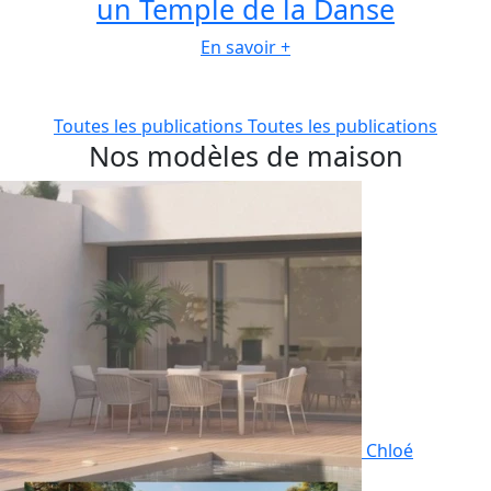
un Temple de la Danse
En savoir +
Toutes les publications
Toutes les publications
Nos modèles de maison
Chloé