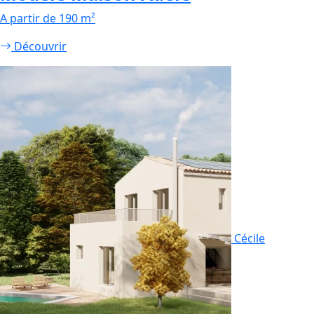
A partir de 190 m²
Découvrir
Cécile