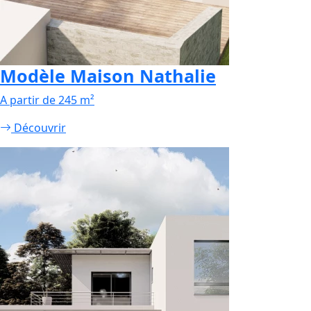
Modèle Maison Nathalie
A partir de 245 m²
Découvrir