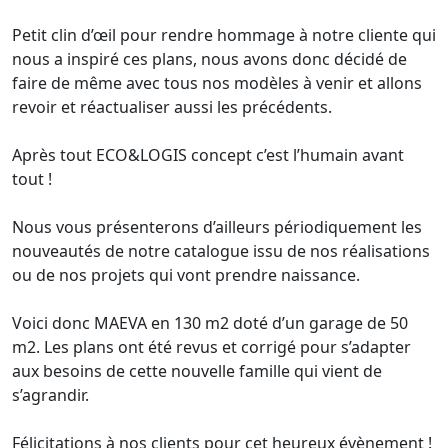
Petit clin d’œil pour rendre hommage à notre cliente qui
nous a inspiré ces plans, nous avons donc décidé de
faire de même avec tous nos modèles à venir et allons
revoir et réactualiser aussi les précédents.
Après tout ECO&LOGIS concept c’est l’humain avant
tout !
Nous vous présenterons d’ailleurs périodiquement les
nouveautés de notre catalogue issu de nos réalisations
ou de nos projets qui vont prendre naissance.
Voici donc MAEVA en 130 m2 doté d’un garage de 50
m2. Les plans ont été revus et corrigé pour s’adapter
aux besoins de cette nouvelle famille qui vient de
s’agrandir.
Félicitations à nos clients pour cet heureux évènement !