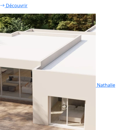
Découvrir
Nathalie