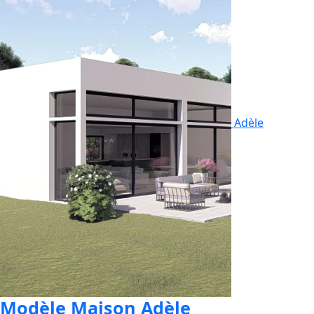
Adèle
Modèle Maison Adèle