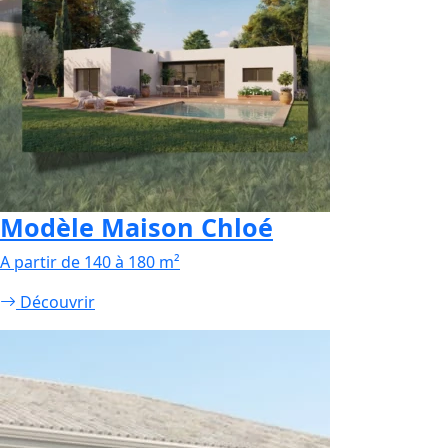
Modèle Maison Chloé
A partir de 140 à 180 m²
Découvrir