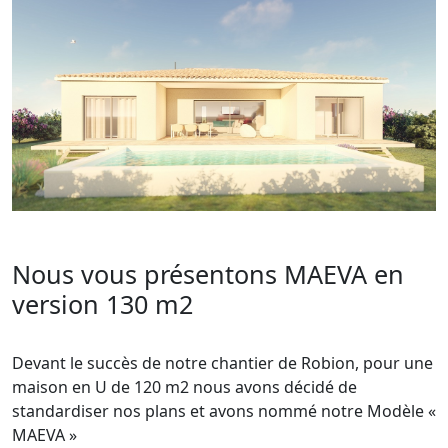
Nous vous présentons MAEVA en
version 130 m2
Devant le succès de notre chantier de Robion, pour une
maison en U de 120 m2 nous avons décidé de
standardiser nos plans et avons nommé notre Modèle «
MAEVA »