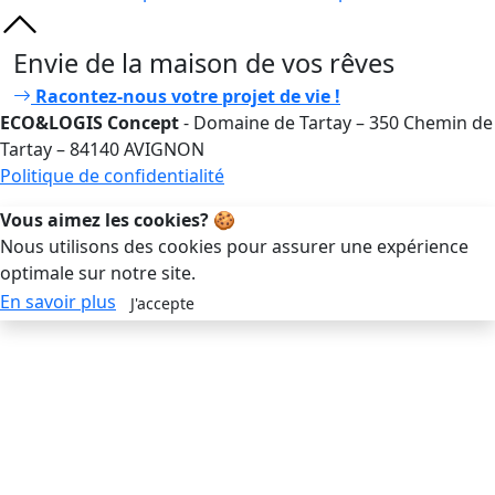
Envie de la maison de vos rêves
Racontez-nous votre projet de vie !
ECO&LOGIS Concept
- Domaine de Tartay – 350 Chemin de
Tartay – 84140 AVIGNON
Politique de confidentialité
Vous aimez les cookies?
🍪
Nous utilisons des cookies pour assurer une expérience
optimale sur notre site.
En savoir plus
J'accepte