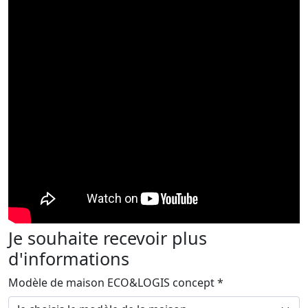
Je souhaite recevoir plus
d'informations
Modèle de maison ECO&LOGIS concept *