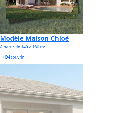
Modèle Maison Chloé
A partir de 140 à 180 m²
Découvrir