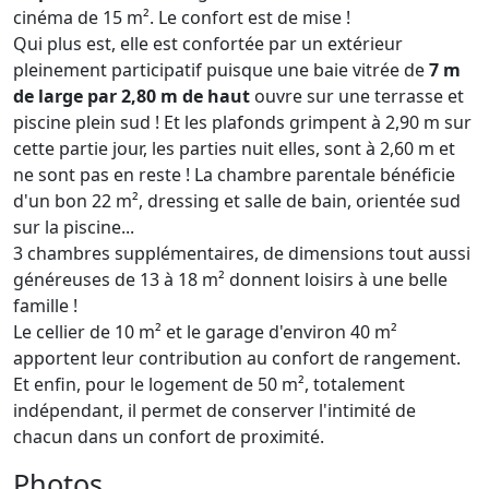
cinéma de 15 m². Le confort est de mise !
Qui plus est, elle est confortée par un extérieur
pleinement participatif puisque une baie vitrée de
7 m
de large par 2,80 m de haut
ouvre sur une terrasse et
piscine plein sud ! Et les plafonds grimpent à 2,90 m sur
cette partie jour, les parties nuit elles, sont à 2,60 m et
ne sont pas en reste ! La chambre parentale bénéficie
d'un bon 22 m², dressing et salle de bain, orientée sud
sur la piscine...
3 chambres supplémentaires, de dimensions tout aussi
généreuses de 13 à 18 m² donnent loisirs à une belle
famille !
Le cellier de 10 m² et le garage d'environ 40 m²
apportent leur contribution au confort de rangement.
Et enfin, pour le logement de 50 m², totalement
indépendant, il permet de conserver l'intimité de
chacun dans un confort de proximité.
Photos