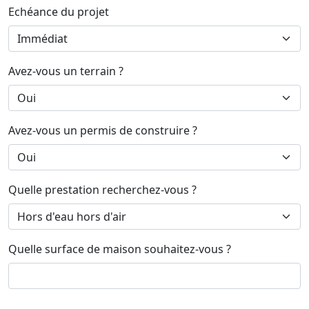
Echéance du projet
Avez-vous un terrain ?
Avez-vous un permis de construire ?
Quelle prestation recherchez-vous ?
Quelle surface de maison souhaitez-vous ?