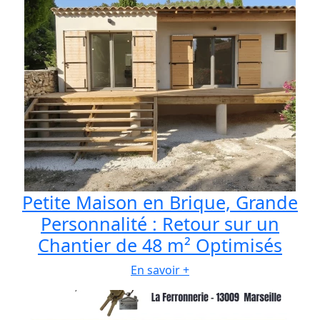
Petite Maison en Brique, Grande
Personnalité : Retour sur un
Chantier de 48 m² Optimisés
En savoir +