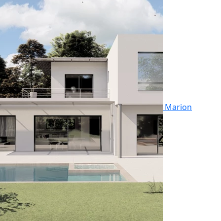
Marion