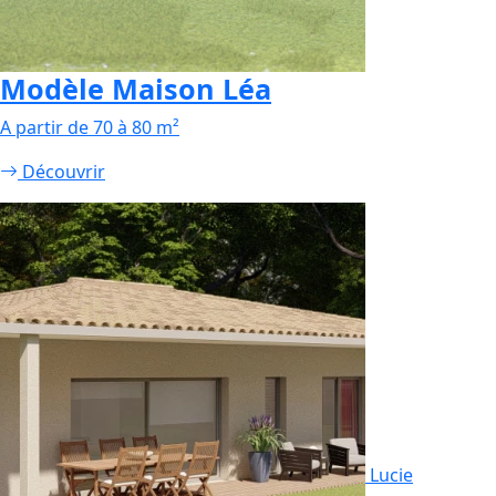
Modèle Maison Léa
A partir de 70 à 80 m²
Découvrir
Lucie