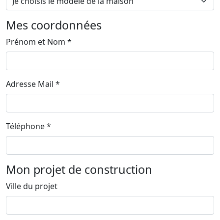
Mes coordonnées
Prénom et Nom *
Adresse Mail *
Téléphone *
Mon projet de construction
Ville du projet