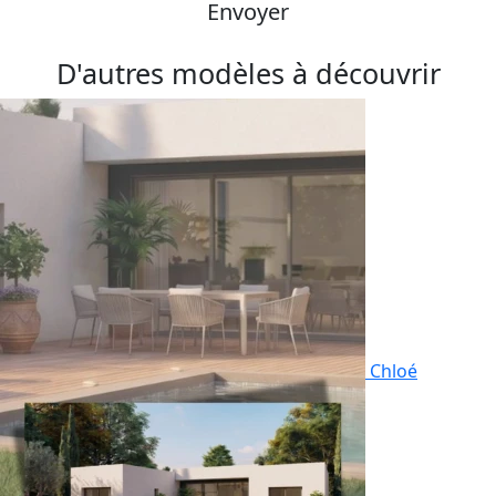
Envoyer
D'autres modèles à découvrir
Chloé