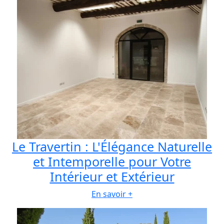
Le Travertin : L'Élégance Naturelle
et Intemporelle pour Votre
Intérieur et Extérieur
En savoir +