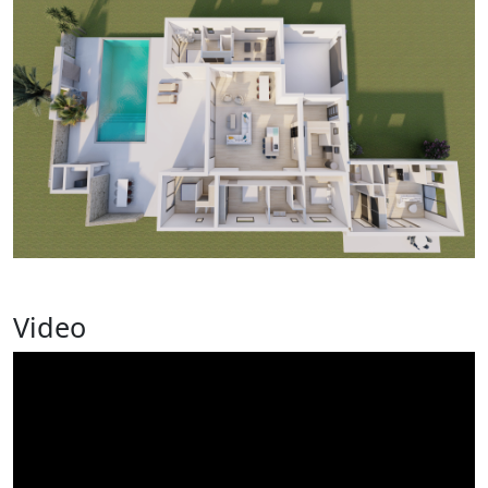
Video