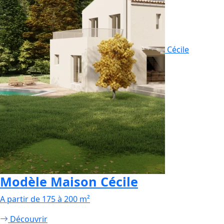
Cécile
Modèle Maison Cécile
A partir de 175 à 200 m²
Découvrir