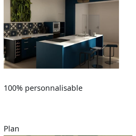
100% personnalisable
Plan