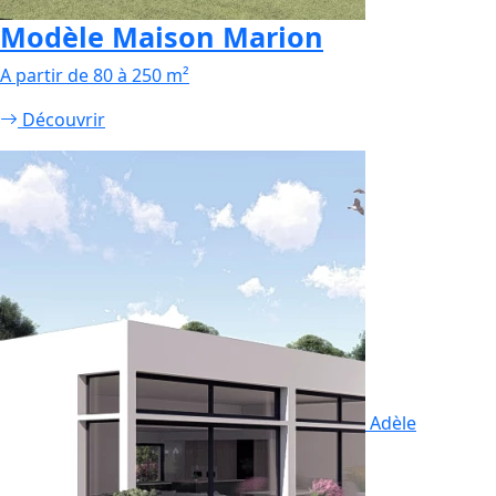
Modèle Maison Marion
A partir de 80 à 250 m²
Découvrir
Adèle