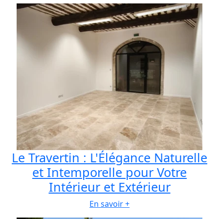
Le Travertin : L'Élégance Naturelle
et Intemporelle pour Votre
Intérieur et Extérieur
En savoir +