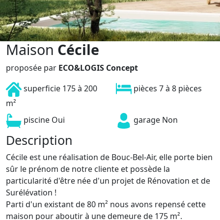
Maison
Cécile
proposée par
ECO&LOGIS Concept
superficie
175 à 200
pièces
7 à 8 pièces
m²
piscine
Oui
garage
Non
Description
Cécile est une réalisation de Bouc-Bel-Air, elle porte bien
sûr le prénom de notre cliente et possède la
particularité d'être née d'un projet de Rénovation et de
Surélévation !
Parti d'un existant de 80 m² nous avons repensé cette
maison pour aboutir à une demeure de 175 m².