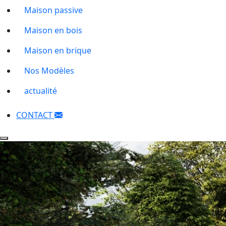
Maison passive
Maison en bois
Maison en brique
Nos Modèles
actualité
CONTACT