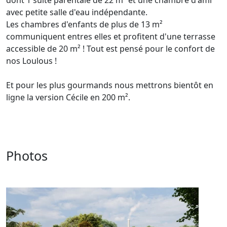
dont 1 suite parentale de 22 m² et une chambre d'ami
avec petite salle d'eau indépendante.
Les chambres d'enfants de plus de 13 m²
communiquent entres elles et profitent d'une terrasse
accessible de 20 m² ! Tout est pensé pour le confort de
nos Loulous !
Et pour les plus gourmands nous mettrons bientôt en
ligne la version Cécile en 200 m².
Photos