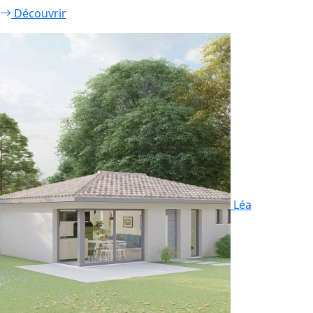
Découvrir
Léa