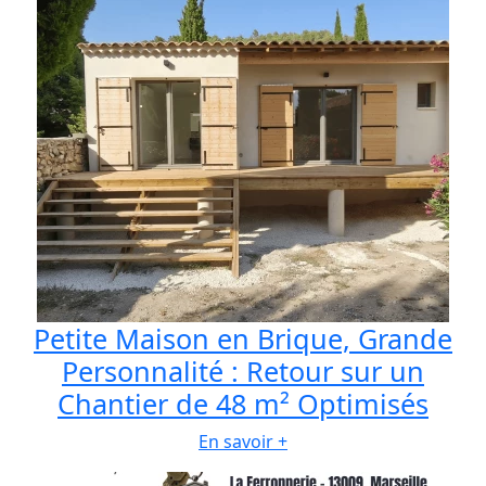
Petite Maison en Brique, Grande
Personnalité : Retour sur un
Chantier de 48 m² Optimisés
En savoir +