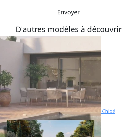
Envoyer
D'autres modèles à découvrir
Chloé