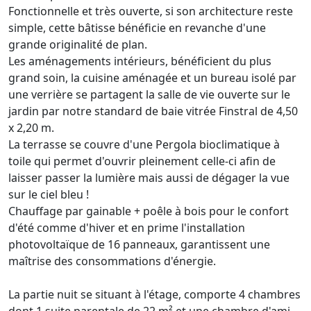
Fonctionnelle et très ouverte, si son architecture reste
simple, cette bâtisse bénéficie en revanche d'une
grande originalité de plan.
Les aménagements intérieurs, bénéficient du plus
grand soin, la cuisine aménagée et un bureau isolé par
une verrière se partagent la salle de vie ouverte sur le
jardin par notre standard de baie vitrée Finstral de 4,50
x 2,20 m.
La terrasse se couvre d'une Pergola bioclimatique à
toile qui permet d'ouvrir pleinement celle-ci afin de
laisser passer la lumière mais aussi de dégager la vue
sur le ciel bleu !
Chauffage par gainable + poêle à bois pour le confort
d'été comme d'hiver et en prime l'installation
photovoltaïque de 16 panneaux, garantissent une
maîtrise des consommations d'énergie.
La partie nuit se situant à l'étage, comporte 4 chambres