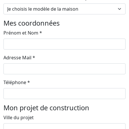
Mes coordonnées
Prénom et Nom *
Adresse Mail *
Téléphone *
Mon projet de construction
Ville du projet