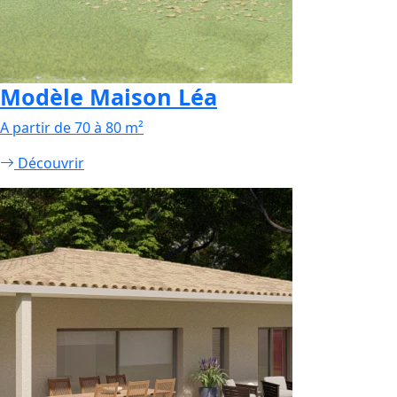
Modèle Maison Léa
A partir de 70 à 80 m²
Découvrir