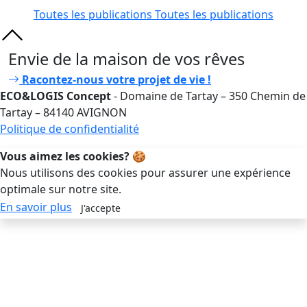
Toutes les publications
Toutes les publications
Envie de la maison de vos rêves
Racontez-nous votre projet de vie !
ECO&LOGIS Concept
- Domaine de Tartay – 350 Chemin de
Tartay – 84140 AVIGNON
Politique de confidentialité
Vous aimez les cookies?
🍪
Nous utilisons des cookies pour assurer une expérience
optimale sur notre site.
En savoir plus
J'accepte