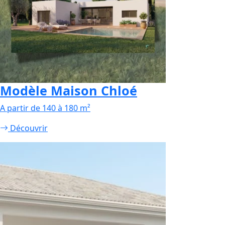
Modèle Maison Chloé
A partir de 140 à 180 m²
Découvrir