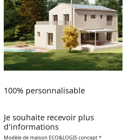
100% personnalisable
Je souhaite recevoir plus
d'informations
Modèle de maison ECO&LOGIS concept *