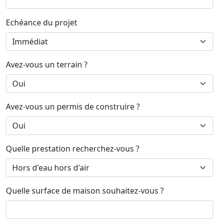
Echéance du projet
Avez-vous un terrain ?
Avez-vous un permis de construire ?
Quelle prestation recherchez-vous ?
Quelle surface de maison souhaitez-vous ?