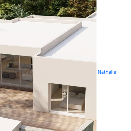
Nathalie