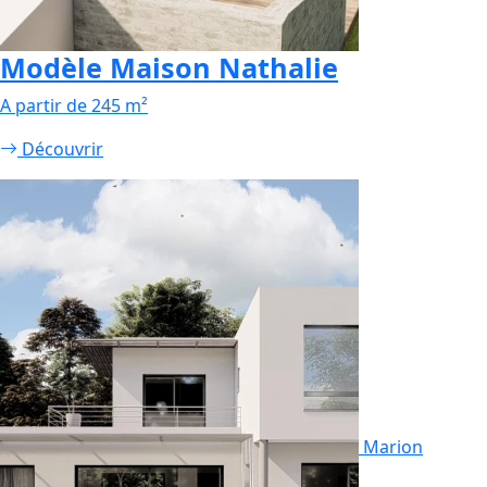
Modèle Maison Nathalie
A partir de 245 m²
Découvrir
Marion